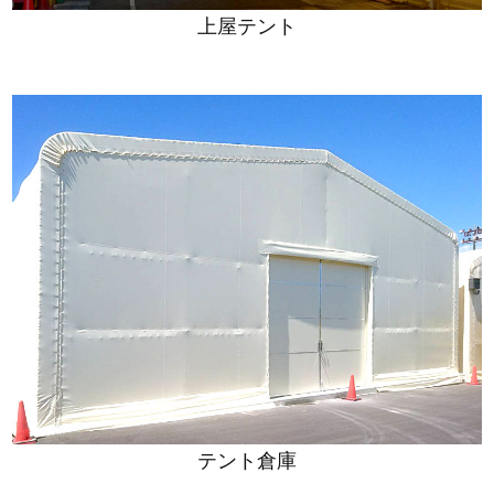
上屋テント
テント倉庫