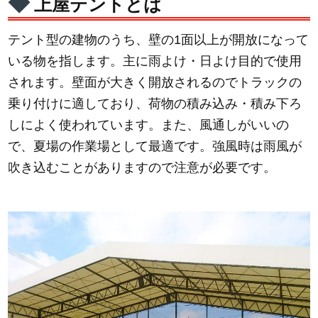
上屋テントとは
テント型の建物のうち、壁の1面以上が開放になって
いる物を指します。主に雨よけ・日よけ目的で使用
されます。壁面が大きく開放されるのでトラックの
乗り付けに適しており、荷物の積み込み・積み下ろ
しによく使われています。また、風通しがいいの
で、夏場の作業場として最適です。強風時は雨風が
吹き込むことがありますので注意が必要です。