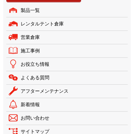
製品一覧
レンタルテント倉庫
営業倉庫
施工事例
お役立ち情報
よくある質問
アフターメンテナンス
新着情報
お問い合わせ
サイトマップ