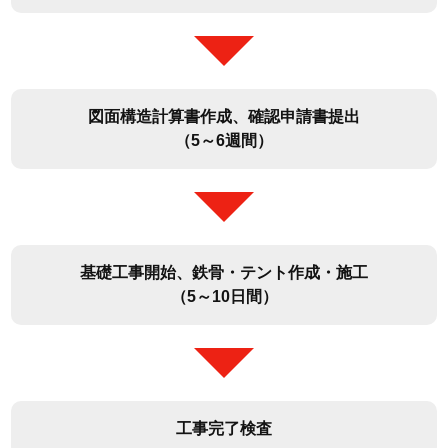
図面構造計算書作成、確認申請書提出
（5～6週間）
基礎工事開始、鉄骨・テント作成・施工
（5～10日間）
工事完了検査