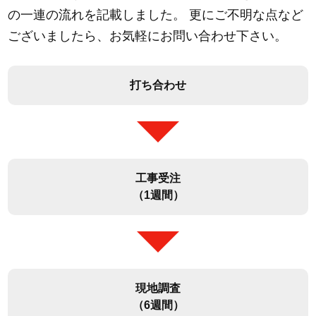
の一連の流れを記載しました。 更にご不明な点など
ございましたら、お気軽にお問い合わせ下さい。
打ち合わせ
工事受注
（1週間）
現地調査
（6週間）