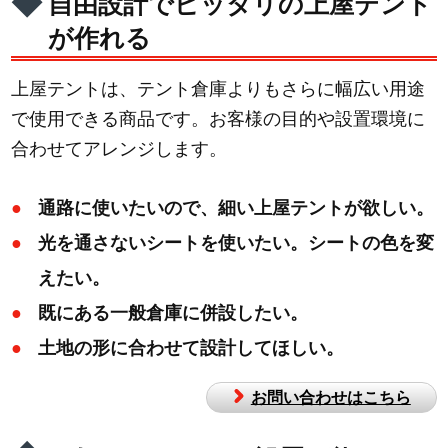
自由設計でピッタリの上屋テント
が作れる
上屋テントは、テント倉庫よりもさらに幅広い用途
で使用できる商品です。お客様の目的や設置環境に
合わせてアレンジします。
通路に使いたいので、細い上屋テントが欲しい。
光を通さないシートを使いたい。シートの色を変
えたい。
既にある一般倉庫に併設したい。
土地の形に合わせて設計してほしい。
お問い合わせはこちら