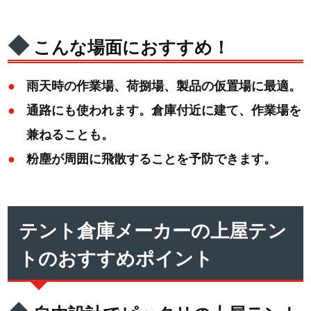
こんな場面におすすめ！
雨天時の作業場、荷捌場、製品の仮置場に最適。
通路にも使われます。倉庫付近に建て、作業場を
兼ねることも。
粉塵が周囲に飛散することを予防できます。
テント倉庫メーカーの上屋テン
トのおすすめポイント