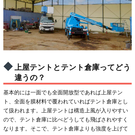
上屋テントとテント倉庫ってどう
違うの？
基本的には一面でも全面開放型であれば上屋テン
ト、全面を膜材料で覆われていればテント倉庫とし
て扱われます。上屋テントは構造上風が入りやすい
ので、テント倉庫に比べどうしても飛ばされやすく
なります。そこで、テント倉庫よりも強度を上げて