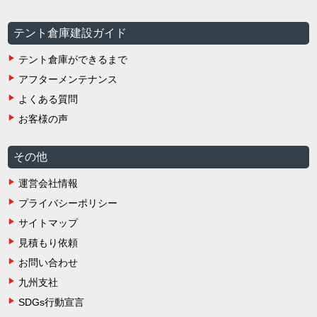
テント倉庫建設ガイド
テント倉庫ができるまで
アフターメンテナンス
よくある質問
お客様の声
その他
運営会社情報
プライバシーポリシー
サイトマップ
見積もり依頼
お問い合わせ
九州支社
SDGs行動宣言