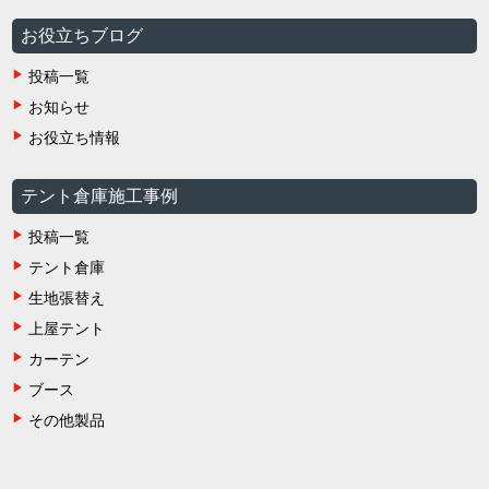
お役立ちブログ
投稿一覧
お知らせ
お役立ち情報
テント倉庫施工事例
投稿一覧
テント倉庫
生地張替え
上屋テント
カーテン
ブース
その他製品