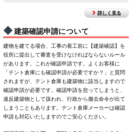
詳しく見る
建築確認申請について
建物を建てる場合、工事の着工前に【建築確認】を
役所に提出して審査を受けなければならないルール
があります。これが確認申請です。よくお客様に
「テント倉庫にも確認申請が必要ですか？」と質問
されますが、テント倉庫も建築物に該当しますので
確認申請が必要です。確認申請を怠ってしまうと、
違反建築物として扱われ、行政から撤去命令が出て
しまうこともあります。テント倉庫メーカーは確認
申請も対応いたしますのでご安心ください。