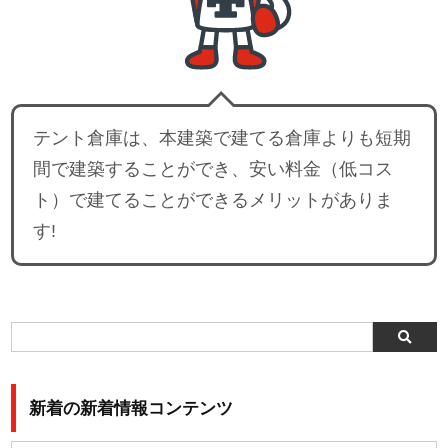
テント倉庫は、本建築で建てる倉庫よりも短期
間で建築することができ、安い料金（低コス
ト）で建てることができるメリットがありま
す!
新着の新着情報コンテンツ