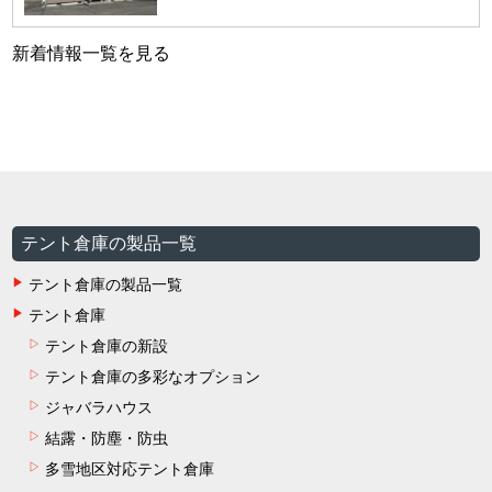
新着情報一覧を見る
テント倉庫の製品一覧
テント倉庫の製品一覧
テント倉庫
テント倉庫の新設
テント倉庫の多彩なオプション
ジャバラハウス
結露・防塵・防虫
多雪地区対応テント倉庫