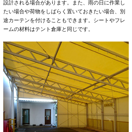
設計される場合があります。また、雨の日に作業し
たい場合や荷物をしばらく置いておきたい場合、別
途カーテンを付けることもできます。シートやフレ
ームの材料はテント倉庫と同じです。