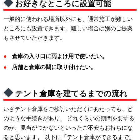
お好きなところに設置可能
一般的に使われる場所以外にも、通常施工が難しい
ところにも設置できます。難しい場合は別のご提案
もさせていただきます。
倉庫の入り口に雨よけ用で使いたい。
店舗と倉庫の間に取り付けたい。
テント倉庫を建てるまでの流れ
いざテント倉庫をご検討いただくにあたっても、ど
のような手続きがあり、 どれくらいの期間を要する
のか、見当がつかないといったご不安もお持ちにな
ると思います。 以下に「テント倉庫ができるまで」