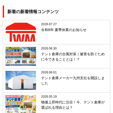
新着の新着情報コンテンツ
2026.07.27
令和8年 夏季休業のお知らせ
2026.06.30
テント倉庫の台風対策｜被害を防ぐため
に今できることとは！？
2026.06.01
テント倉庫メーカー九州支社を開設しま
した
2026.05.19
物価上昇時代に注目！今、テント倉庫が
選ばれる理由とは？