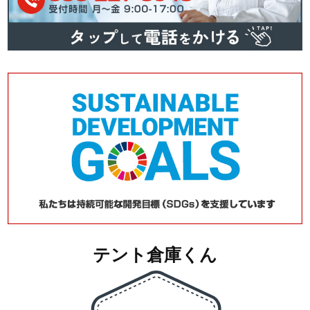
テント倉庫くん