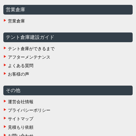
営業倉庫
営業倉庫
テント倉庫建設ガイド
テント倉庫ができるまで
アフターメンテナンス
よくある質問
お客様の声
その他
運営会社情報
プライバシーポリシー
サイトマップ
見積もり依頼
お問い合わせ