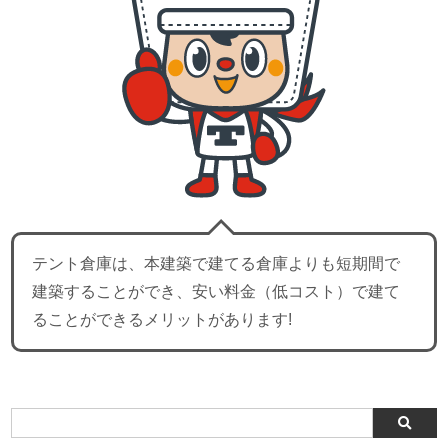
テント倉庫は、本建築で建てる倉庫よりも短期間で
建築することができ、安い料金（低コスト）で建て
ることができるメリットがあります!