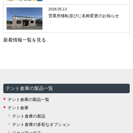
2026.05.13
営業所移転並びに名称変更のお知らせ
新着情報一覧を見る
テント倉庫の製品一覧
テント倉庫の製品一覧
テント倉庫
テント倉庫の新設
テント倉庫の多彩なオプション
ジャバラハウス