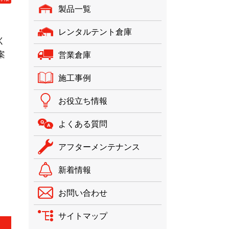
製品一覧
レンタルテント倉庫
く
案
営業倉庫
施工事例
お役立ち情報
よくある質問
アフターメンテナンス
新着情報
お問い合わせ
サイトマップ