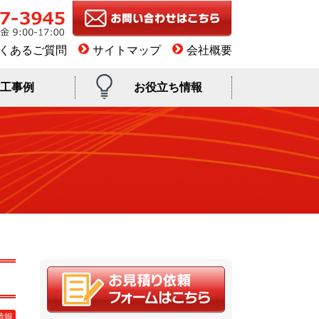
くあるご質問
サイトマップ
会社概要
工事例
お役立ち情報
情報