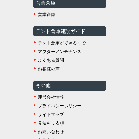
営業倉庫
営業倉庫
テント倉庫建設ガイド
テント倉庫ができるまで
アフターメンテナンス
よくある質問
お客様の声
その他
運営会社情報
プライバシーポリシー
サイトマップ
見積もり依頼
お問い合わせ