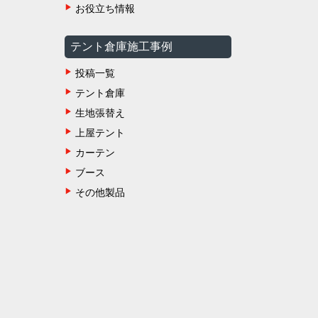
お役立ち情報
テント倉庫施工事例
投稿一覧
テント倉庫
生地張替え
上屋テント
カーテン
ブース
その他製品