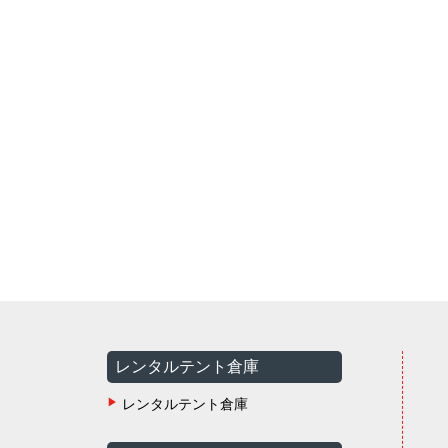
レンタルテント倉庫
レンタルテント倉庫