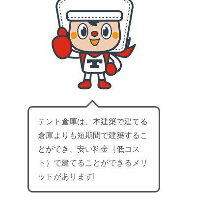
テント倉庫は、本建築で建てる
倉庫よりも短期間で建築するこ
とができ、安い料金（低コス
ト）で建てることができるメリ
ットがあります!