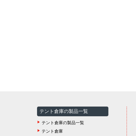
テント倉庫の製品一覧
テント倉庫の製品一覧
テント倉庫