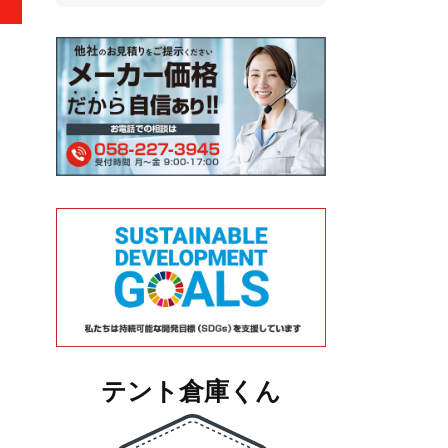
テント倉庫くん