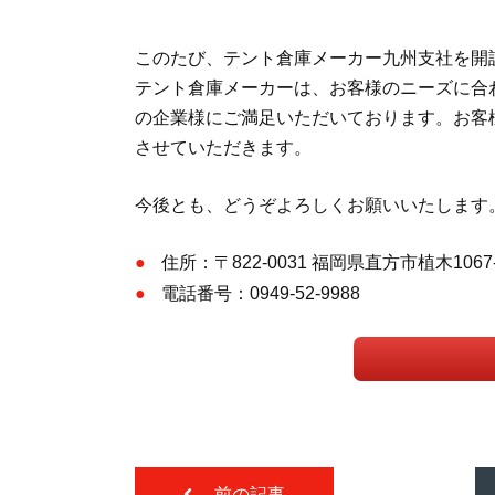
このたび、テント倉庫メーカー九州支社を開
テント倉庫メーカーは、お客様のニーズに合
の企業様にご満足いただいております。お客
させていただきます。
今後とも、どうぞよろしくお願いいたします
住所：〒822-0031 福岡県直方市植木1067
電話番号：0949-52-9988
前の記事