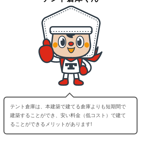
テント倉庫は、本建築で建てる倉庫よりも短期間で
建築することができ、安い料金（低コスト）で建て
ることができるメリットがあります!