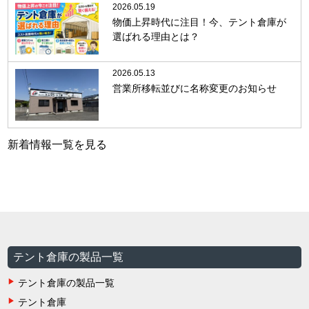
2026.05.19
物価上昇時代に注目！今、テント倉庫が
選ばれる理由とは？
2026.05.13
営業所移転並びに名称変更のお知らせ
新着情報一覧を見る
テント倉庫の製品一覧
テント倉庫の製品一覧
テント倉庫