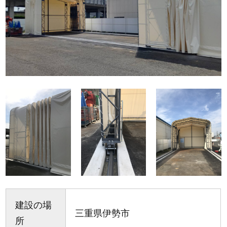
建設の場
三重県伊勢市
所