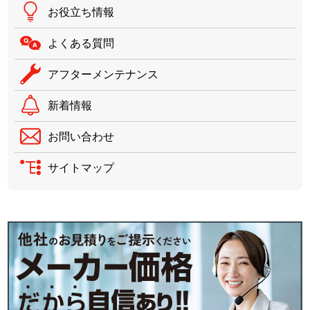
お役立ち情報
よくある質問
アフターメンテナンス
新着情報
お問い合わせ
サイトマップ