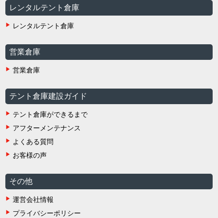
レンタルテント倉庫
レンタルテント倉庫
営業倉庫
営業倉庫
テント倉庫建設ガイド
テント倉庫ができるまで
アフターメンテナンス
よくある質問
お客様の声
その他
運営会社情報
プライバシーポリシー