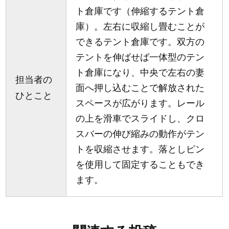
ト倉庫です（伸縮するテント倉
庫）。左右に収縮し畳むことが
できるテント倉庫です。双方の
テントを伸ばせば一体型のテン
ト倉庫になり、中央で左右の妻
担当者の
面へ押し込むことで解放された
ひとこと
スペースが広がります。レール
の上を滑車でスライドし、クロ
スバーの伸び縮みの動作がテン
トを収縮させます。落としピン
を使用して固定することもでき
ます。