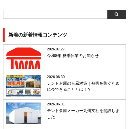
新着の新着情報コンテンツ
2026.07.27
令和8年 夏季休業のお知らせ
2026.06.30
テント倉庫の台風対策｜被害を防ぐため
に今できることとは！？
2026.06.01
テント倉庫メーカー九州支社を開設しま
した