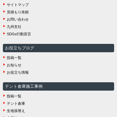
サイトマップ
見積もり依頼
お問い合わせ
九州支社
SDGs行動宣言
お役立ちブログ
投稿一覧
お知らせ
お役立ち情報
テント倉庫施工事例
投稿一覧
テント倉庫
生地張替え