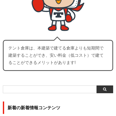
テント倉庫は、本建築で建てる倉庫よりも短期間で
建築することができ、安い料金（低コスト）で建て
ることができるメリットがあります!
新着の新着情報コンテンツ