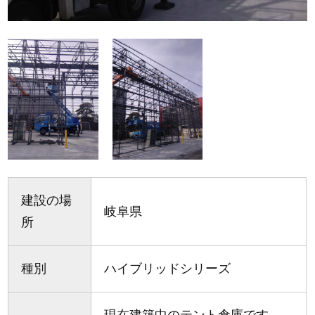
建設の場
岐阜県
所
種別
ハイブリッドシリーズ
現在建築中のテント倉庫です。