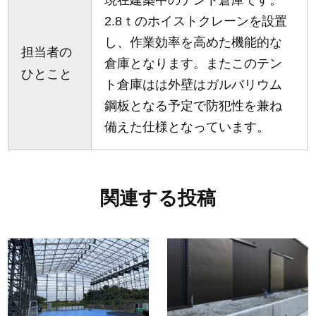
2.8ｔのホイストクレーンを設置
し、作業効率を高めた機能的な
担当者の
倉庫となります。またこのテン
ひとこと
ト倉庫はは外壁はガルバリウム
鋼板となる予定で防犯性を兼ね
備えた仕様となっています。
関連する投稿