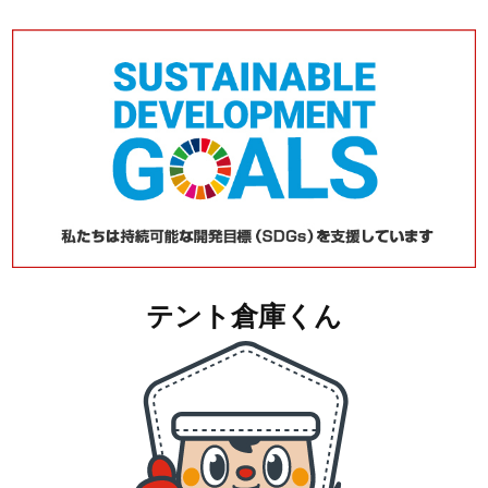
テント倉庫くん