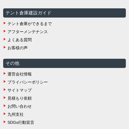
テント倉庫建設ガイド
テント倉庫ができるまで
アフターメンテナンス
よくある質問
お客様の声
その他
運営会社情報
プライバシーポリシー
サイトマップ
見積もり依頼
お問い合わせ
九州支社
SDGs行動宣言