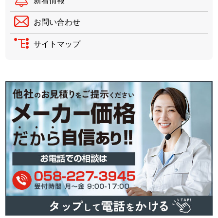
新着情報
お問い合わせ
サイトマップ