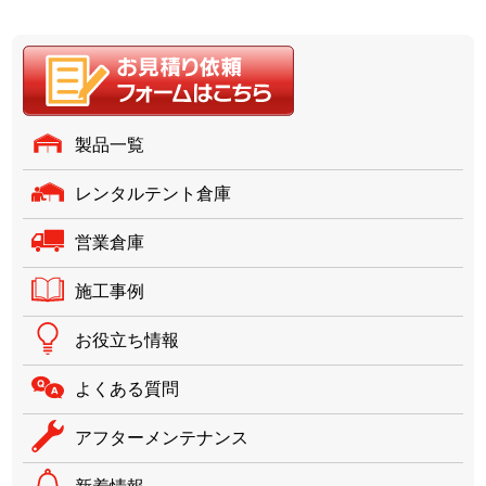
製品一覧
レンタルテント倉庫
営業倉庫
施工事例
お役立ち情報
よくある質問
アフターメンテナンス