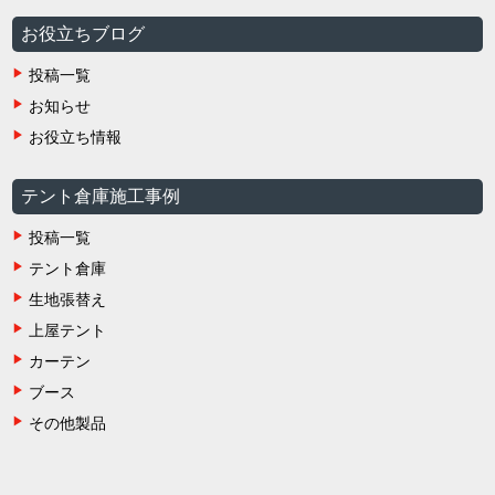
お役立ちブログ
投稿一覧
お知らせ
お役立ち情報
テント倉庫施工事例
投稿一覧
テント倉庫
生地張替え
上屋テント
カーテン
ブース
その他製品