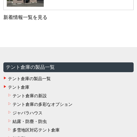
新着情報一覧を見る
テント倉庫の製品一覧
テント倉庫の製品一覧
テント倉庫
テント倉庫の新設
テント倉庫の多彩なオプション
ジャバラハウス
結露・防塵・防虫
多雪地区対応テント倉庫