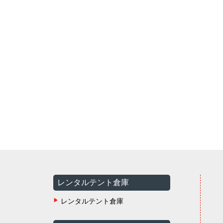
レンタルテント倉庫
レンタルテント倉庫