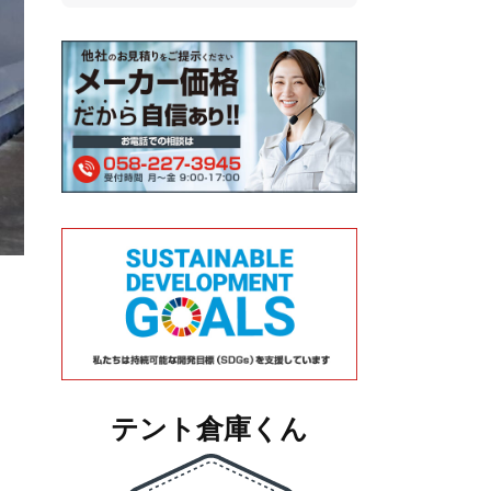
テント倉庫くん