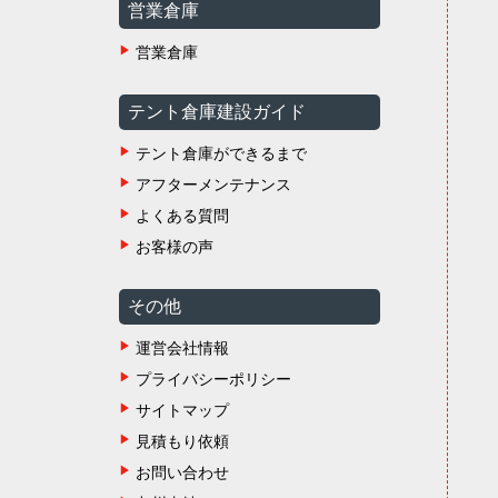
営業倉庫
営業倉庫
テント倉庫建設ガイド
テント倉庫ができるまで
アフターメンテナンス
よくある質問
お客様の声
その他
運営会社情報
プライバシーポリシー
サイトマップ
見積もり依頼
お問い合わせ