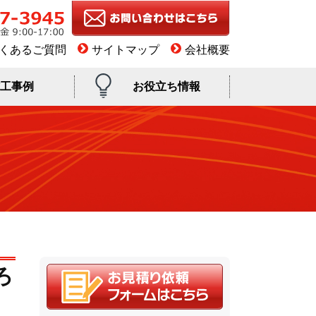
くあるご質問
サイトマップ
会社概要
工事例
お役立ち情報
ろ