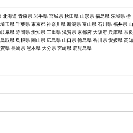
北海道 青森県 岩手県 宮城県 秋田県 山形県 福島県 茨城県 栃
 埼玉県 千葉県 東京都 神奈川県 新潟県 富山県 石川県 福井県 
 岐阜県 静岡県 愛知県 三重県 滋賀県 京都府 大阪府 兵庫県 奈
 鳥取県 島根県 岡山県 広島県 山口県 徳島県 香川県 愛媛県 高
佐賀県 長崎県 熊本県 大分県 宮崎県 鹿児島県