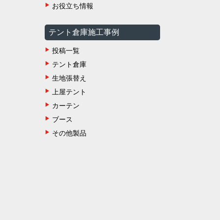
お役立ち情報
テント倉庫施工事例
投稿一覧
テント倉庫
生地張替え
上屋テント
カーテン
ブース
その他製品