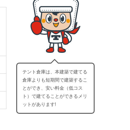
山
良
知
テント倉庫は、本建築で建てる
倉庫よりも短期間で建築するこ
とができ、安い料金（低コス
ト）で建てることができるメリ
ットがあります!