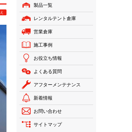
製品一覧
え
レンタルテント倉庫
営業倉庫
施工事例
お役立ち情報
よくある質問
アフターメンテナンス
新着情報
お問い合わせ
サイトマップ