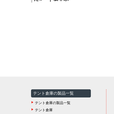
テント倉庫の製品一覧
テント倉庫の製品一覧
テント倉庫