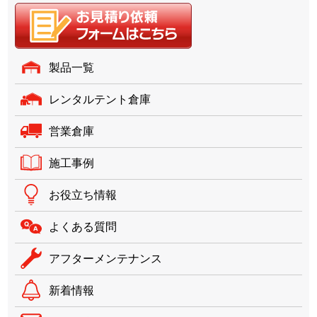
製品一覧
レンタルテント倉庫
営業倉庫
施工事例
お役立ち情報
よくある質問
アフターメンテナンス
新着情報