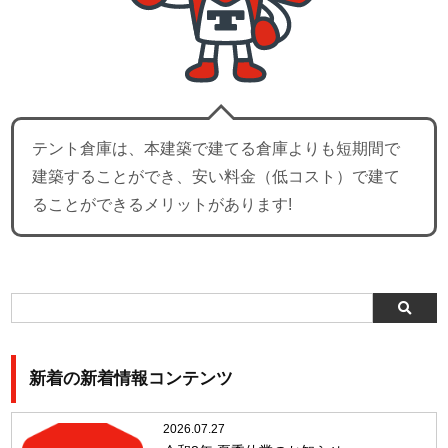
テント倉庫は、本建築で建てる倉庫よりも短期間で
建築することができ、安い料金（低コスト）で建て
ることができるメリットがあります!
新着の新着情報コンテンツ
2026.07.27