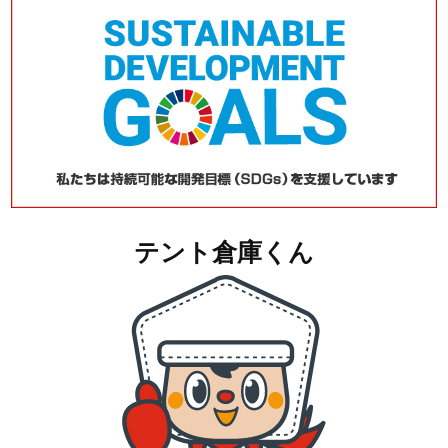
テント倉庫くん