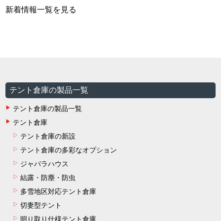
新着情報一覧を見る
テント倉庫の製品一覧
テント倉庫の製品一覧
テント倉庫
テント倉庫の新設
テント倉庫の多彩なオプション
ジャバラハウス
結露・防塵・防虫
多雪地区対応テント倉庫
切妻型テント
明り取り仕様テント倉庫