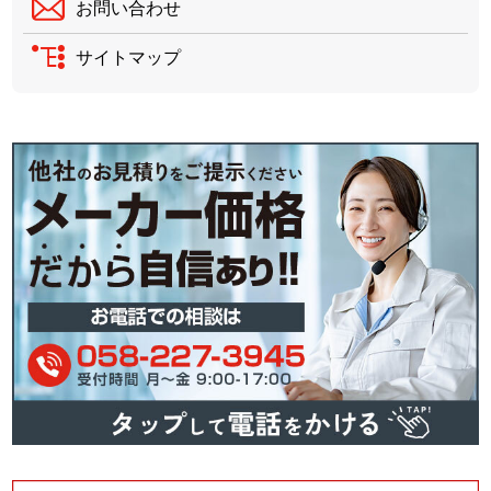
お問い合わせ
サイトマップ