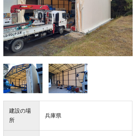
建設の場
兵庫県
所