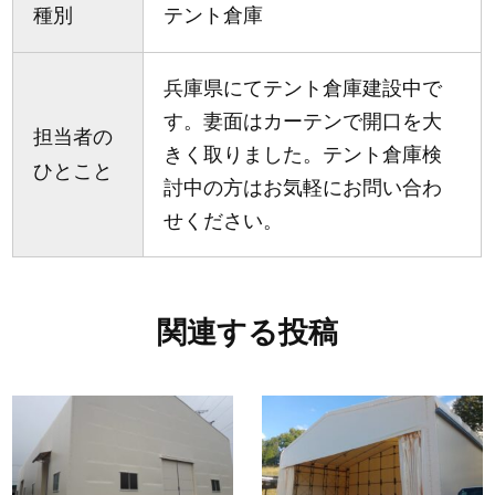
種別
テント倉庫
兵庫県にてテント倉庫建設中で
す。妻面はカーテンで開口を大
担当者の
きく取りました。テント倉庫検
ひとこと
討中の方はお気軽にお問い合わ
せください。
関連する投稿