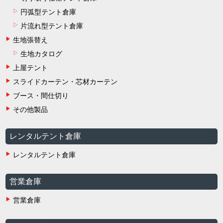
円弧型テント倉庫
片流れ型テント倉庫
生地張替え
生地カタログ
上屋テント
スライドカーテン・芯材カーテン
ブース・間仕切り
その他製品
レンタルテント倉庫
レンタルテント倉庫
営業倉庫
営業倉庫