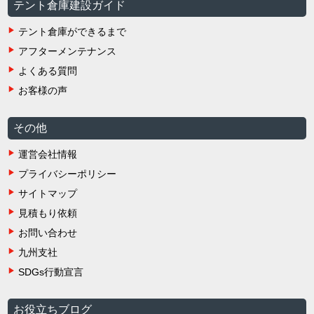
テント倉庫建設ガイド
テント倉庫ができるまで
アフターメンテナンス
よくある質問
お客様の声
その他
運営会社情報
プライバシーポリシー
サイトマップ
見積もり依頼
お問い合わせ
九州支社
SDGs行動宣言
お役立ちブログ