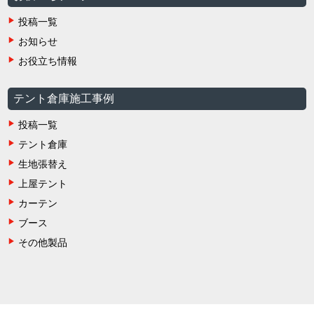
投稿一覧
お知らせ
お役立ち情報
テント倉庫施工事例
投稿一覧
テント倉庫
生地張替え
上屋テント
カーテン
ブース
その他製品