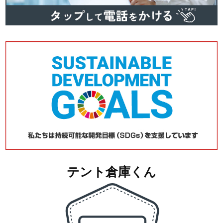
テント倉庫くん