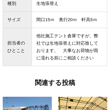
種別
生地張替え
サイズ
間口15ｍ 奥行20ｍ 軒高5ｍ
他社施工テント倉庫ですが、弊
担当者の
社では生地張替えに対応致して
ひとこと
おります。 大事なお荷物が雨
に濡れる前にご相談ください
関連する投稿