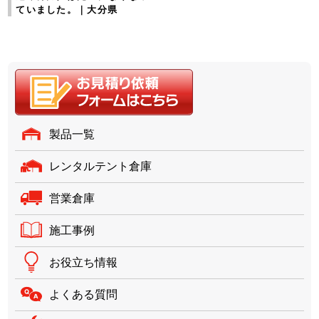
ていました。｜大分県
製品一覧
レンタルテント倉庫
営業倉庫
施工事例
お役立ち情報
よくある質問