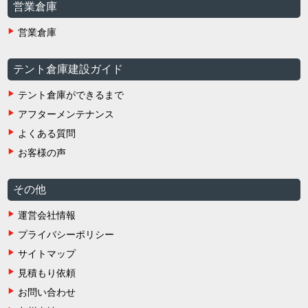
営業倉庫
営業倉庫
テント倉庫建設ガイド
テント倉庫ができるまで
アフターメンテナンス
よくある質問
お客様の声
その他
運営会社情報
プライバシーポリシー
サイトマップ
見積もり依頼
お問い合わせ