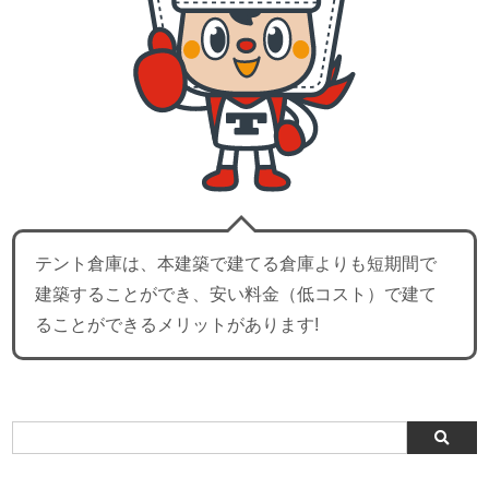
テント倉庫は、本建築で建てる倉庫よりも短期間で
建築することができ、安い料金（低コスト）で建て
ることができるメリットがあります!