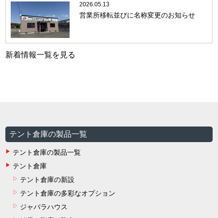
2026.05.13
営業所移転並びに名称変更のお知らせ
新着情報一覧を見る
テント倉庫の製品一覧
テント倉庫の製品一覧
テント倉庫
テント倉庫の新設
テント倉庫の多彩なオプション
ジャバラハウス