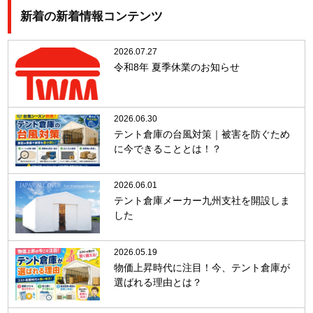
新着の新着情報コンテンツ
2026.07.27
令和8年 夏季休業のお知らせ
2026.06.30
テント倉庫の台風対策｜被害を防ぐため
に今できることとは！？
2026.06.01
テント倉庫メーカー九州支社を開設しま
した
2026.05.19
物価上昇時代に注目！今、テント倉庫が
選ばれる理由とは？