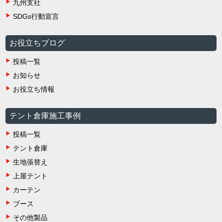
九州支社
SDGs行動宣言
お役立ちブログ
投稿一覧
お知らせ
お役立ち情報
テント倉庫施工事例
投稿一覧
テント倉庫
生地張替え
上屋テント
カーテン
ブース
その他製品