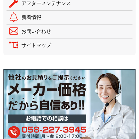
アフターメンテナンス
新着情報
お問い合わせ
サイトマップ