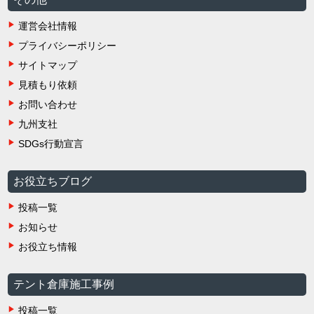
運営会社情報
プライバシーポリシー
サイトマップ
見積もり依頼
お問い合わせ
九州支社
SDGs行動宣言
お役立ちブログ
投稿一覧
お知らせ
お役立ち情報
テント倉庫施工事例
投稿一覧