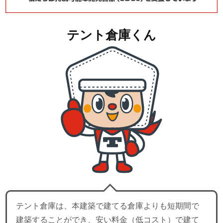
テント倉庫くん
テント倉庫は、本建築で建てる倉庫よりも短期間で
建築することができ、安い料金（低コスト）で建て