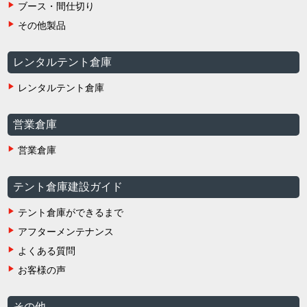
ブース・間仕切り
その他製品
レンタルテント倉庫
レンタルテント倉庫
営業倉庫
営業倉庫
テント倉庫建設ガイド
テント倉庫ができるまで
アフターメンテナンス
よくある質問
お客様の声
その他