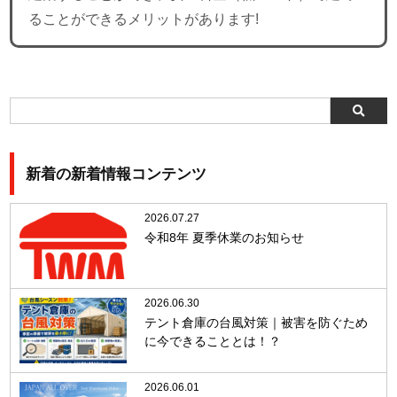
ることができるメリットがあります!
新着の新着情報コンテンツ
2026.07.27
令和8年 夏季休業のお知らせ
2026.06.30
テント倉庫の台風対策｜被害を防ぐため
に今できることとは！？
2026.06.01