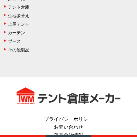
テント倉庫
生地張替え
上屋テント
カーテン
ブース
その他製品
プライバシーポリシー
お問い合わせ
運営会社情報