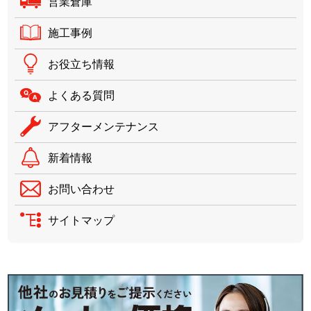
営業倉庫
施工事例
お役立ち情報
よくある質問
アフターメンテナンス
新着情報
お問い合わせ
サイトマップ