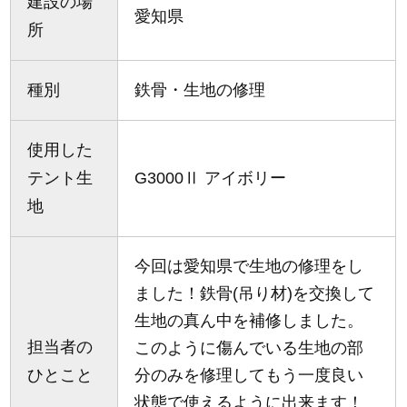
建設の場
愛知県
所
種別
鉄骨・生地の修理
使用した
テント生
G3000Ⅱ アイボリー
地
今回は愛知県で生地の修理をし
ました！鉄骨(吊り材)を交換して
生地の真ん中を補修しました。
担当者の
このように傷んでいる生地の部
ひとこと
分のみを修理してもう一度良い
状態で使えるように出来ます！