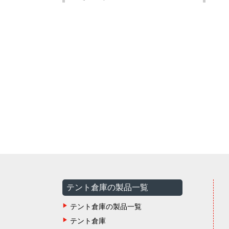
テント倉庫の製品一覧
テント倉庫の製品一覧
テント倉庫