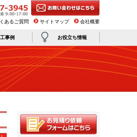
くあるご質問
サイトマップ
会社概要
工事例
お役立ち情報
ト