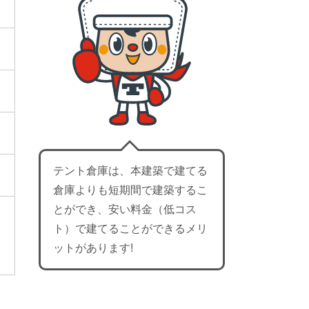
テント倉庫は、本建築で建てる
倉庫よりも短期間で建築するこ
とができ、安い料金（低コス
ト）で建てることができるメリ
ットがあります!