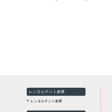
レンタルテント倉庫
レンタルテント倉庫