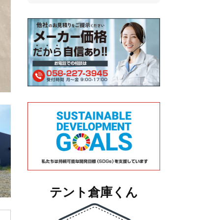
テント倉庫くん