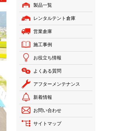
製品一覧
レンタルテント倉庫
営業倉庫
施工事例
お役立ち情報
よくある質問
アフターメンテナンス
新着情報
お問い合わせ
サイトマップ