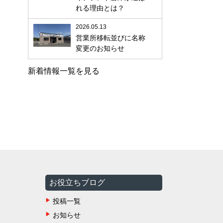
れる理由とは？
2026.05.13
営業所移転並びに名称
変更のお知らせ
新着情報一覧を見る
お役立ちブログ
投稿一覧
お知らせ