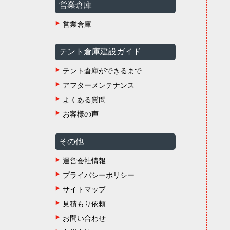
営業倉庫
営業倉庫
テント倉庫建設ガイド
テント倉庫ができるまで
アフターメンテナンス
よくある質問
お客様の声
その他
運営会社情報
プライバシーポリシー
サイトマップ
見積もり依頼
お問い合わせ