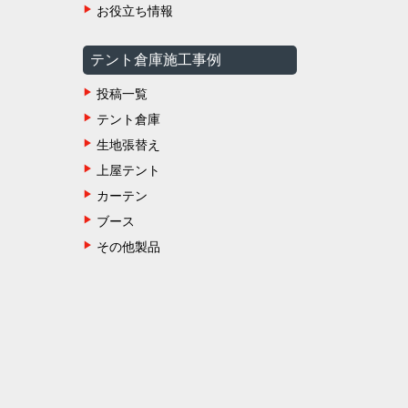
お役立ち情報
テント倉庫施工事例
投稿一覧
テント倉庫
生地張替え
上屋テント
カーテン
ブース
その他製品