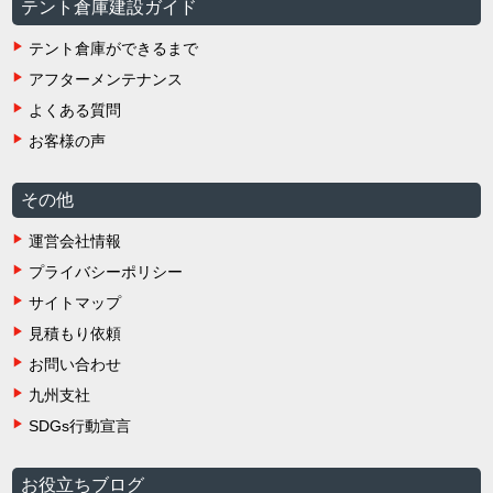
テント倉庫建設ガイド
テント倉庫ができるまで
アフターメンテナンス
よくある質問
お客様の声
その他
運営会社情報
プライバシーポリシー
サイトマップ
見積もり依頼
お問い合わせ
九州支社
SDGs行動宣言
お役立ちブログ