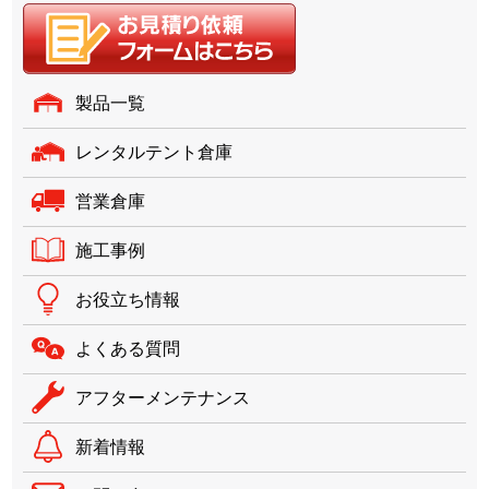
製品一覧
レンタルテント倉庫
営業倉庫
施工事例
お役立ち情報
よくある質問
アフターメンテナンス
新着情報