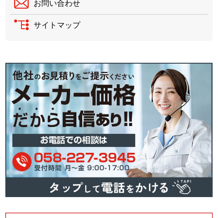
お問い合わせ
サイトマップ