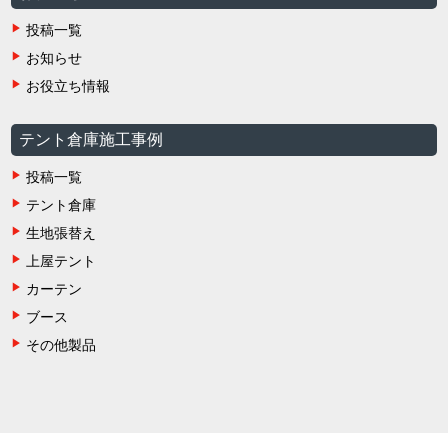
投稿一覧
お知らせ
お役立ち情報
テント倉庫施工事例
投稿一覧
テント倉庫
生地張替え
上屋テント
カーテン
ブース
その他製品