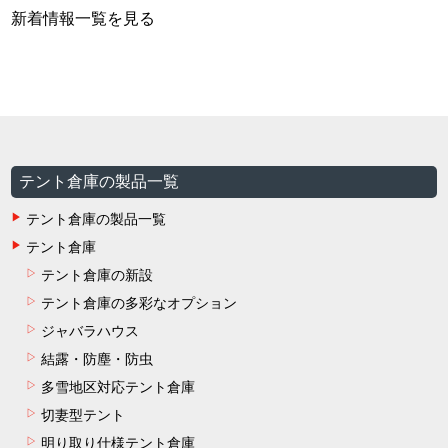
新着情報一覧を見る
テント倉庫の製品一覧
テント倉庫の製品一覧
テント倉庫
テント倉庫の新設
テント倉庫の多彩なオプション
ジャバラハウス
結露・防塵・防虫
多雪地区対応テント倉庫
切妻型テント
明り取り仕様テント倉庫