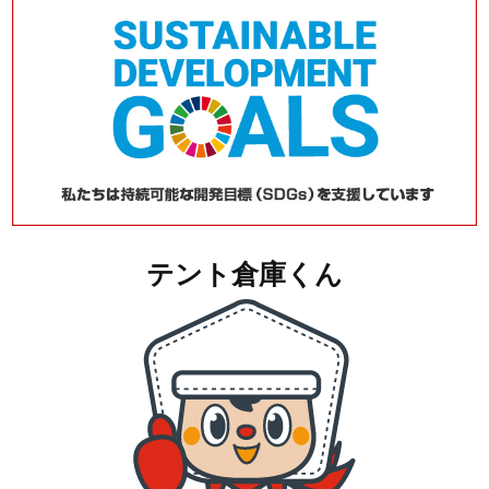
テント倉庫くん