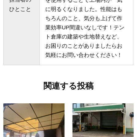
ひとこと
に明るくなりました。性能はも
ちろんのこと、気分も上げて作
業効率UP間違いなしです！テン
ト倉庫の建築や生地替えなど、
お困りのことがありましたらお
気軽にお問い合わせください！
関連する投稿