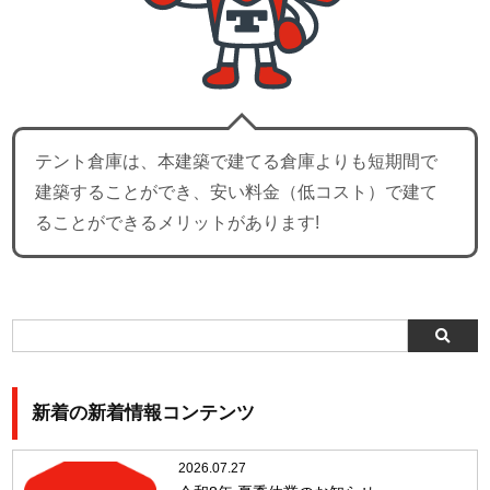
テント倉庫は、本建築で建てる倉庫よりも短期間で
建築することができ、安い料金（低コスト）で建て
ることができるメリットがあります!
新着の新着情報コンテンツ
2026.07.27