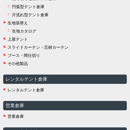
円弧型テント倉庫
片流れ型テント倉庫
生地張替え
生地カタログ
上屋テント
スライドカーテン・芯材カーテン
ブース・間仕切り
その他製品
レンタルテント倉庫
レンタルテント倉庫
営業倉庫
営業倉庫