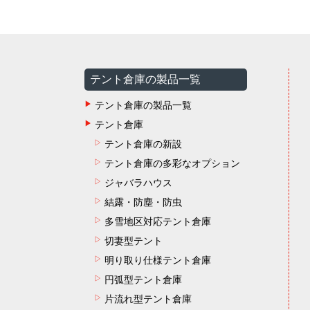
テント倉庫の製品一覧
テント倉庫の製品一覧
テント倉庫
テント倉庫の新設
テント倉庫の多彩なオプション
ジャバラハウス
結露・防塵・防虫
多雪地区対応テント倉庫
切妻型テント
明り取り仕様テント倉庫
円弧型テント倉庫
片流れ型テント倉庫