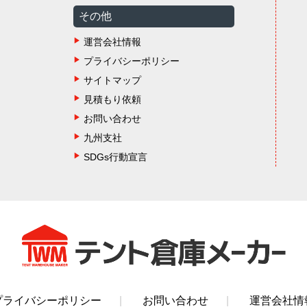
その他
運営会社情報
プライバシーポリシー
サイトマップ
見積もり依頼
お問い合わせ
九州支社
SDGs行動宣言
プライバシーポリシー
お問い合わせ
運営会社情