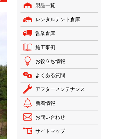
製品一覧
レンタルテント倉庫
営業倉庫
施工事例
お役立ち情報
よくある質問
アフターメンテナンス
新着情報
お問い合わせ
サイトマップ