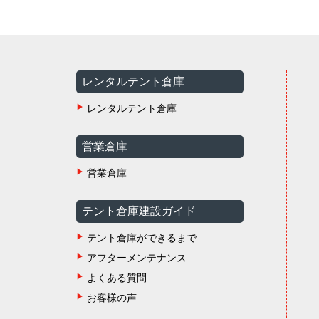
レンタルテント倉庫
レンタルテント倉庫
営業倉庫
営業倉庫
テント倉庫建設ガイド
テント倉庫ができるまで
アフターメンテナンス
よくある質問
お客様の声