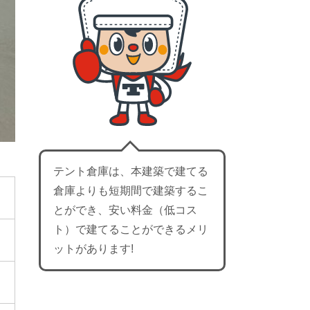
テント倉庫は、本建築で建てる
倉庫よりも短期間で建築するこ
とができ、安い料金（低コス
ト）で建てることができるメリ
ットがあります!