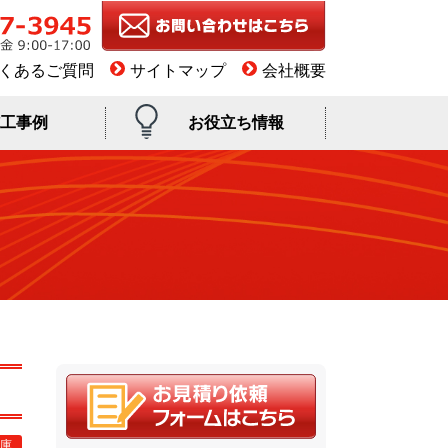
くあるご質問
サイトマップ
会社概要
工事例
お役立ち情報
庫