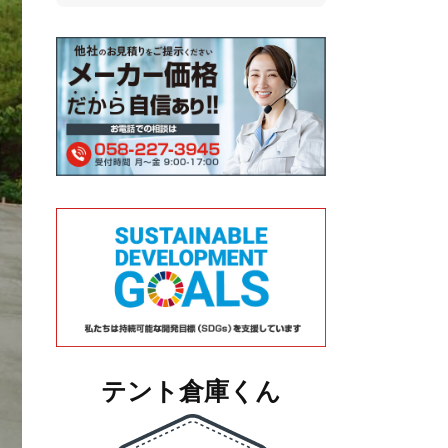
テント倉庫くん