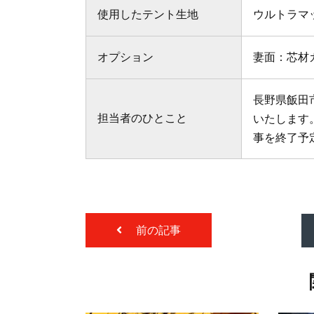
使用したテント生地
ウルトラマ
オプション
妻面：芯材
長野県飯田
担当者のひとこと
いたします
事を終了予
前の記事