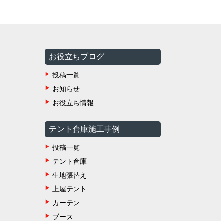
お役立ちブログ
投稿一覧
お知らせ
お役立ち情報
テント倉庫施工事例
投稿一覧
テント倉庫
生地張替え
上屋テント
カーテン
ブース