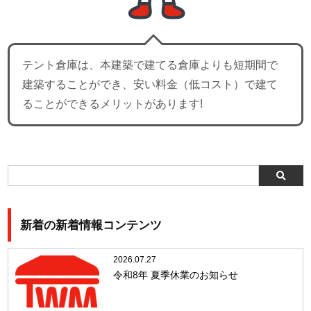
テント倉庫は、本建築で建てる倉庫よりも短期間で
建築することができ、安い料金（低コスト）で建て
ることができるメリットがあります!
新着の新着情報コンテンツ
2026.07.27
令和8年 夏季休業のお知らせ