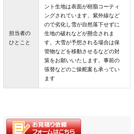
ント生地は表面が樹脂コーティ
ングされています。紫外線など
ので劣化し雪が自然落下せずに
担当者の
生地の破れなどが懸念されま
ひとこと
す。大雪が予想される場合は保
管物などを移動させるなどの対
策をお願いいたします。事前の
張替などのご操舵案も承ってい
ます