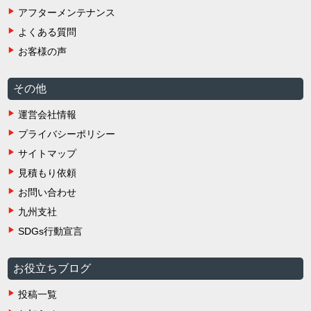
アフターメンテナンス
よくある質問
お客様の声
その他
運営会社情報
プライバシーポリシー
サイトマップ
見積もり依頼
お問い合わせ
九州支社
SDGs行動宣言
お役立ちブログ
投稿一覧