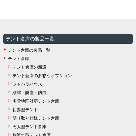
テント倉庫の製品一覧
テント倉庫の製品一覧
テント倉庫
テント倉庫の新設
テント倉庫の多彩なオプション
ジャバラハウス
結露・防塵・防虫
多雪地区対応テント倉庫
切妻型テント
明り取り仕様テント倉庫
円弧型テント倉庫
片流れ型テント倉庫