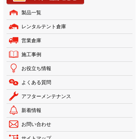
製品一覧
レンタルテント倉庫
営業倉庫
施工事例
お役立ち情報
よくある質問
アフターメンテナンス
新着情報
お問い合わせ
サイトマップ