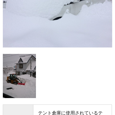
テント倉庫に使用されているテ