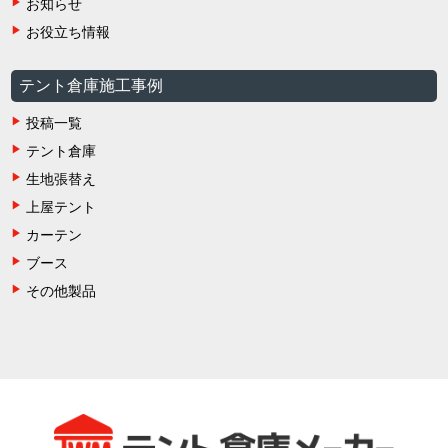
お知らせ
お役立ち情報
テント倉庫施工事例
投稿一覧
テント倉庫
生地張替え
上屋テント
カーテン
ブース
その他製品