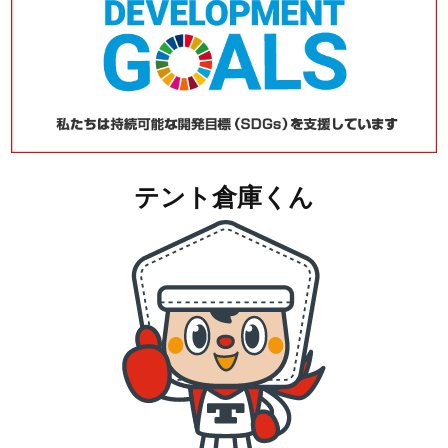
テント倉庫くん