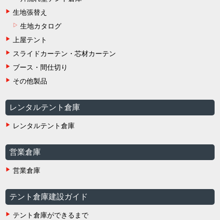
生地張替え
生地カタログ
上屋テント
スライドカーテン・芯材カーテン
ブース・間仕切り
その他製品
レンタルテント倉庫
レンタルテント倉庫
営業倉庫
営業倉庫
テント倉庫建設ガイド
テント倉庫ができるまで