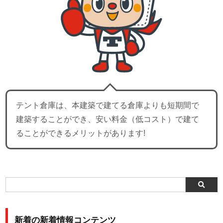
テント倉庫は、本建築で建てる倉庫よりも短期間で
建築することができ、安い料金（低コスト）で建て
ることができるメリットがあります!
新着の新着情報コンテンツ