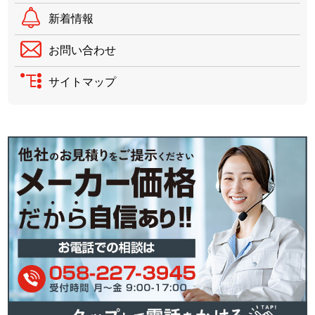
新着情報
お問い合わせ
サイトマップ