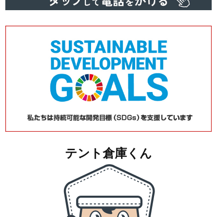
テント倉庫くん