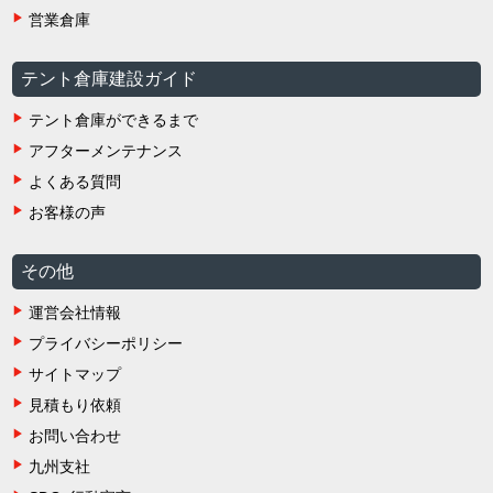
営業倉庫
テント倉庫建設ガイド
テント倉庫ができるまで
アフターメンテナンス
よくある質問
お客様の声
その他
運営会社情報
プライバシーポリシー
サイトマップ
見積もり依頼
お問い合わせ
九州支社