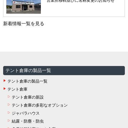
営業所移転並びに名称変更のお知らせ
新着情報一覧を見る
テント倉庫の製品一覧
テント倉庫の製品一覧
テント倉庫
テント倉庫の新設
テント倉庫の多彩なオプション
ジャバラハウス
結露・防塵・防虫