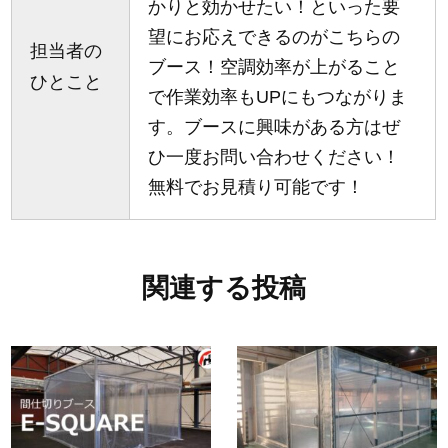
かりと効かせたい！といった要
望にお応えできるのがこちらの
担当者の
ブース！空調効率が上がること
ひとこと
で作業効率もUPにもつながりま
す。ブースに興味がある方はぜ
ひ一度お問い合わせください！
無料でお見積り可能です！
関連する投稿