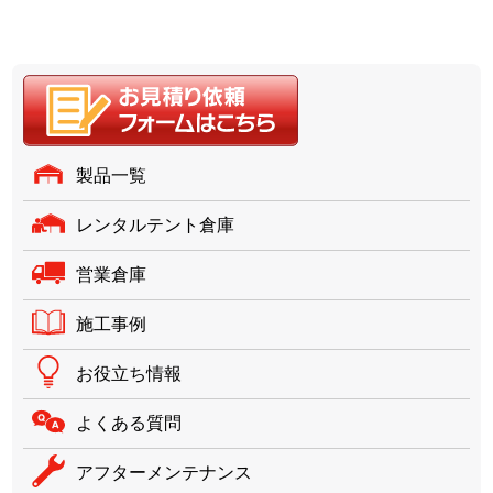
製品一覧
レンタルテント倉庫
営業倉庫
施工事例
お役立ち情報
よくある質問
アフターメンテナンス