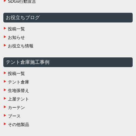
SDGs行動宣言
お役立ちブログ
投稿一覧
お知らせ
お役立ち情報
テント倉庫施工事例
投稿一覧
テント倉庫
生地張替え
上屋テント
カーテン
ブース
その他製品