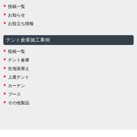
投稿一覧
お知らせ
お役立ち情報
テント倉庫施工事例
投稿一覧
テント倉庫
生地張替え
上屋テント
カーテン
ブース
その他製品