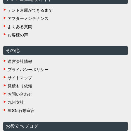
テント倉庫ができるまで
アフターメンテナンス
よくある質問
お客様の声
その他
運営会社情報
プライバシーポリシー
サイトマップ
見積もり依頼
お問い合わせ
九州支社
SDGs行動宣言
お役立ちブログ