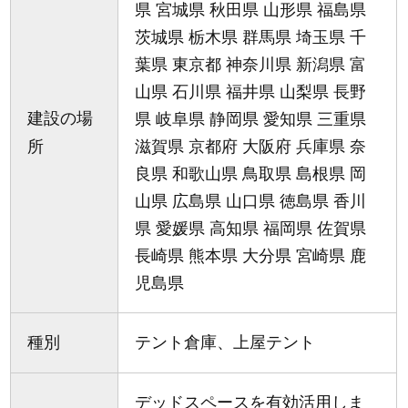
県 宮城県 秋田県 山形県 福島県
茨城県 栃木県 群馬県 埼玉県 千
葉県 東京都 神奈川県 新潟県 富
山県 石川県 福井県 山梨県 長野
建設の場
県 岐阜県 静岡県 愛知県 三重県
所
滋賀県 京都府 大阪府 兵庫県 奈
良県 和歌山県 鳥取県 島根県 岡
山県 広島県 山口県 徳島県 香川
県 愛媛県 高知県 福岡県 佐賀県
長崎県 熊本県 大分県 宮崎県 鹿
児島県
種別
テント倉庫、上屋テント
デッドスペースを有効活用しま