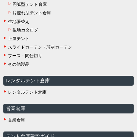
円弧型テント倉庫
片流れ型テント倉庫
生地張替え
生地カタログ
上屋テント
スライドカーテン・芯材カーテン
ブース・間仕切り
その他製品
レンタルテント倉庫
レンタルテント倉庫
営業倉庫
営業倉庫
テント倉庫建設ガイド