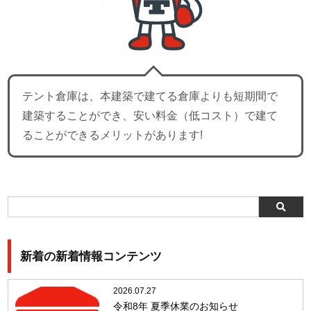
テント倉庫は、本建築で建てる倉庫よりも短期間で
建築することができ、安い料金（低コスト）で建て
ることができるメリットがあります!
新着の新着情報コンテンツ
2026.07.27
令和8年 夏季休業のお知らせ