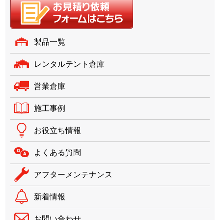
製品一覧
レンタルテント倉庫
営業倉庫
施工事例
お役立ち情報
よくある質問
アフターメンテナンス
新着情報
お問い合わせ