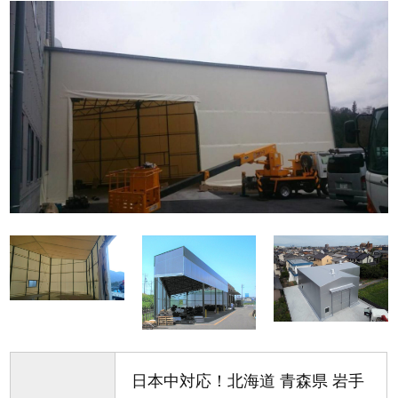
日本中対応！北海道 青森県 岩手