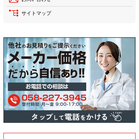
サイトマップ