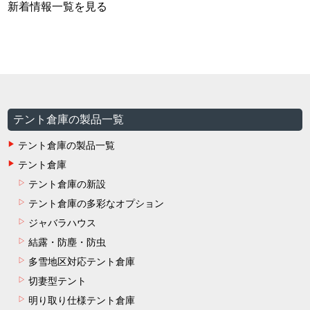
新着情報一覧を見る
テント倉庫の製品一覧
テント倉庫の製品一覧
テント倉庫
テント倉庫の新設
テント倉庫の多彩なオプション
ジャバラハウス
結露・防塵・防虫
多雪地区対応テント倉庫
切妻型テント
明り取り仕様テント倉庫