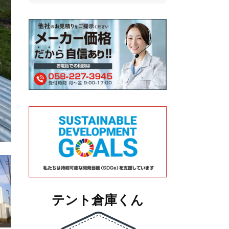
テント倉庫くん