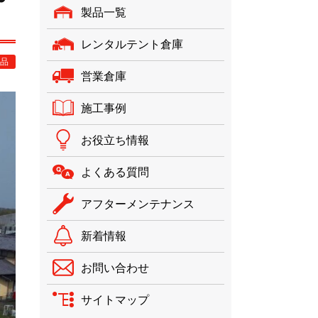
製品一覧
レンタルテント倉庫
品
営業倉庫
施工事例
お役立ち情報
よくある質問
アフターメンテナンス
新着情報
お問い合わせ
サイトマップ