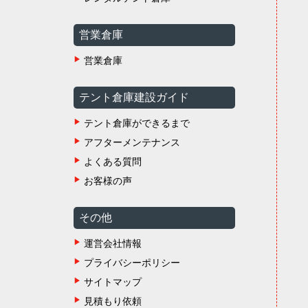
営業倉庫
営業倉庫
テント倉庫建設ガイド
テント倉庫ができるまで
アフターメンテナンス
よくある質問
お客様の声
その他
運営会社情報
プライバシーポリシー
サイトマップ
見積もり依頼