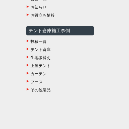
お知らせ
お役立ち情報
テント倉庫施工事例
投稿一覧
テント倉庫
生地張替え
上屋テント
カーテン
ブース
その他製品