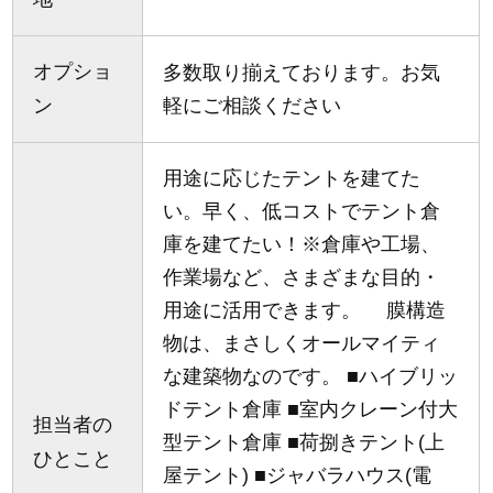
オプショ
多数取り揃えております。お気
ン
軽にご相談ください
用途に応じたテントを建てた
い。早く、低コストでテント倉
庫を建てたい！※倉庫や工場、
作業場など、さまざまな目的・
用途に活用できます。 膜構造
物は、まさしくオールマイティ
な建築物なのです。 ■ハイブリッ
ドテント倉庫 ■室内クレーン付大
担当者の
型テント倉庫 ■荷捌きテント(上
ひとこと
屋テント) ■ジャバラハウス(電