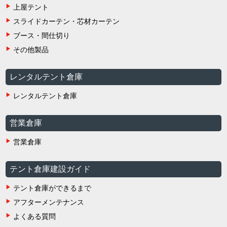
上屋テント
スライドカーテン・芯材カーテン
ブース・間仕切り
その他製品
レンタルテント倉庫
レンタルテント倉庫
営業倉庫
営業倉庫
テント倉庫建設ガイド
テント倉庫ができるまで
アフターメンテナンス
よくある質問