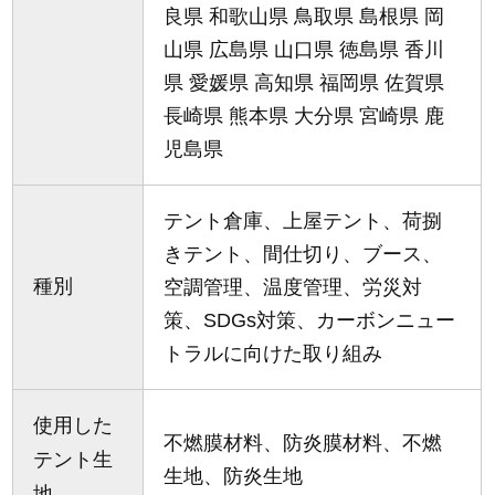
良県 和歌山県 鳥取県 島根県 岡
山県 広島県 山口県 徳島県 香川
県 愛媛県 高知県 福岡県 佐賀県
長崎県 熊本県 大分県 宮崎県 鹿
児島県
テント倉庫、上屋テント、荷捌
きテント、間仕切り、ブース、
種別
空調管理、温度管理、労災対
策、SDGs対策、カーボンニュー
トラルに向けた取り組み
使用した
不燃膜材料、防炎膜材料、不燃
テント生
生地、防炎生地
地