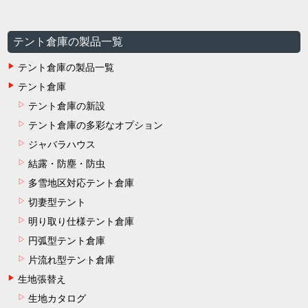
テント倉庫の製品一覧
テント倉庫の製品一覧
テント倉庫
テント倉庫の新設
テント倉庫の多彩なオプション
ジャバラハウス
結露・防塵・防虫
多雪地区対応テント倉庫
切妻型テント
明り取り仕様テント倉庫
円弧型テント倉庫
片流れ型テント倉庫
生地張替え
生地カタログ