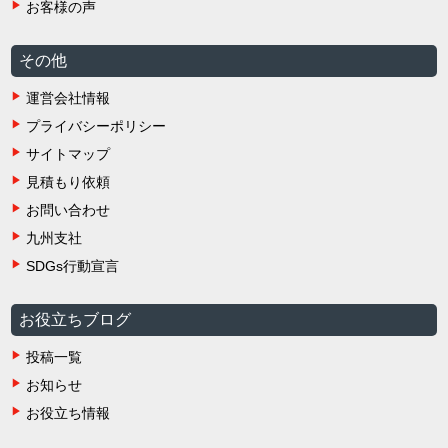
お客様の声
その他
運営会社情報
プライバシーポリシー
サイトマップ
見積もり依頼
お問い合わせ
九州支社
SDGs行動宣言
お役立ちブログ
投稿一覧
お知らせ
お役立ち情報