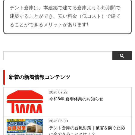
テント倉庫は、本建築で建てる倉庫よりも短期間で
建築することができ、安い料金（低コスト）で建て
ることができるメリットがあります!
新着の新着情報コンテンツ
2026.07.27
令和8年 夏季休業のお知らせ
2026.06.30
テント倉庫の台風対策｜被害を防ぐため
に今できることとは！？