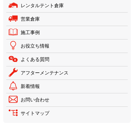
レンタルテント倉庫
営業倉庫
施工事例
お役立ち情報
よくある質問
アフターメンテナンス
新着情報
お問い合わせ
サイトマップ