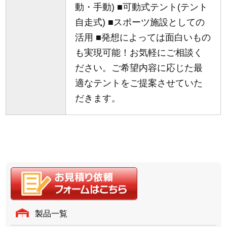
動・手動) ■可動式テント(テント
自走式) ■スポーツ施設としての
活用 ■発想によっては面白いもの
も実現可能！お気軽にご相談く
ださい。ご希望内容に応じた最
適なテントをご提案させていた
だきます。
製品一覧