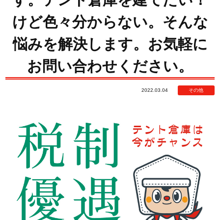
けど色々分からない。そんな
悩みを解決します。お気軽に
お問い合わせください。
2022.03.04
その他