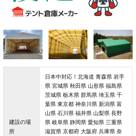
日本中対応！北海道 青森県 岩手
県 宮城県 秋田県 山形県 福島県
茨城県 栃木県 群馬県 埼玉県 千
葉県 東京都 神奈川県 新潟県 富
山県 石川県 福井県 山梨県 長野
建設の場
県 岐阜県 静岡県 愛知県 三重県
所
滋賀県 京都府 大阪府 兵庫県 奈