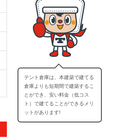
テント倉庫は、本建築で建てる
倉庫よりも短期間で建築するこ
。
とができ、安い料金（低コス
ト）で建てることができるメリ
ットがあります!