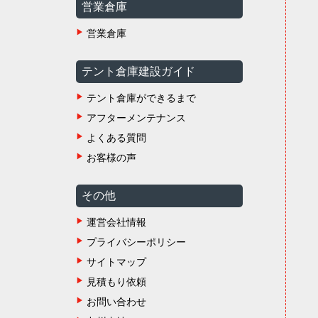
営業倉庫
営業倉庫
テント倉庫建設ガイド
テント倉庫ができるまで
アフターメンテナンス
よくある質問
お客様の声
その他
運営会社情報
プライバシーポリシー
サイトマップ
見積もり依頼
お問い合わせ