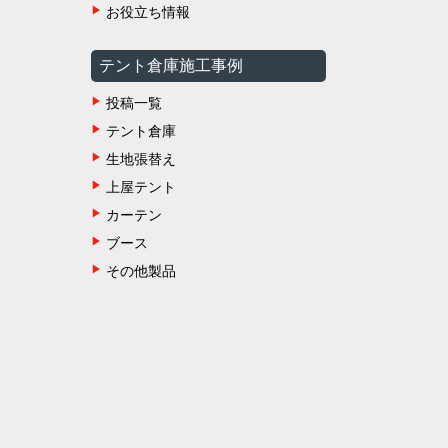
お役立ち情報
テント倉庫施工事例
投稿一覧
テント倉庫
生地張替え
上屋テント
カーテン
ブース
その他製品