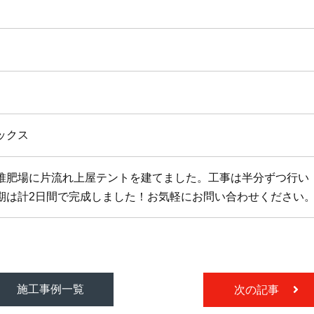
ックス
堆肥場に片流れ上屋テントを建てました。工事は半分ずつ行い
期は計2日間で完成しました！お気軽にお問い合わせください
施工事例一覧
次の記事