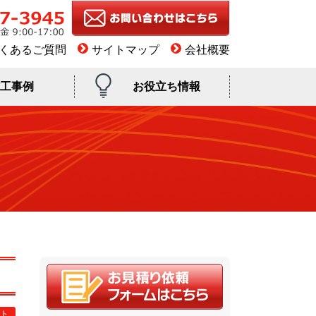
くあるご質問
サイトマップ
会社概要
工事例
お役立ち情報
ト