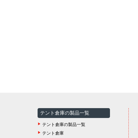
テント倉庫の製品一覧
テント倉庫の製品一覧
テント倉庫