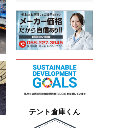
テント倉庫くん