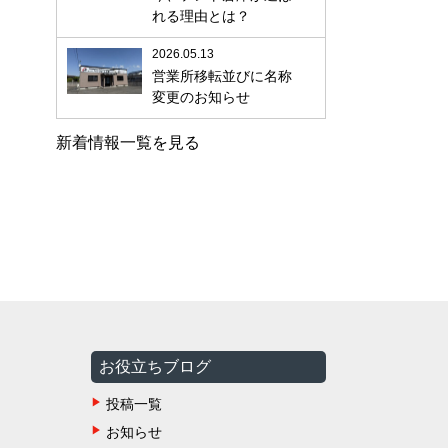
れる理由とは？
2026.05.13
営業所移転並びに名称
変更のお知らせ
新着情報一覧を見る
お役立ちブログ
投稿一覧
お知らせ