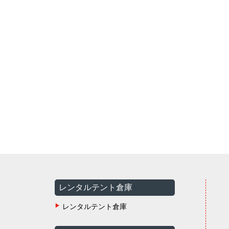
レンタルテント倉庫
レンタルテント倉庫