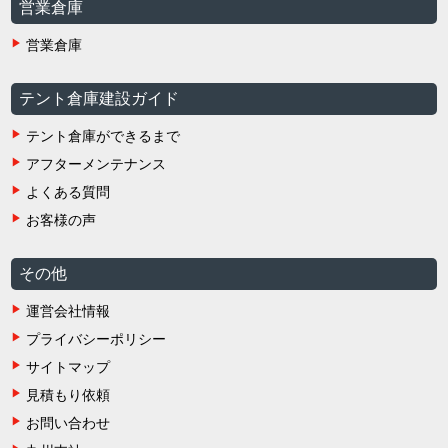
営業倉庫
営業倉庫
テント倉庫建設ガイド
テント倉庫ができるまで
アフターメンテナンス
よくある質問
お客様の声
その他
運営会社情報
プライバシーポリシー
サイトマップ
見積もり依頼
お問い合わせ