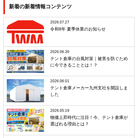
新着の新着情報コンテンツ
2026.07.27
令和8年 夏季休業のお知らせ
2026.06.30
テント倉庫の台風対策｜被害を防ぐため
に今できることとは！？
2026.06.01
テント倉庫メーカー九州支社を開設しま
した
2026.05.19
物価上昇時代に注目！今、テント倉庫が
選ばれる理由とは？