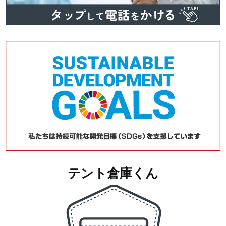
テント倉庫くん