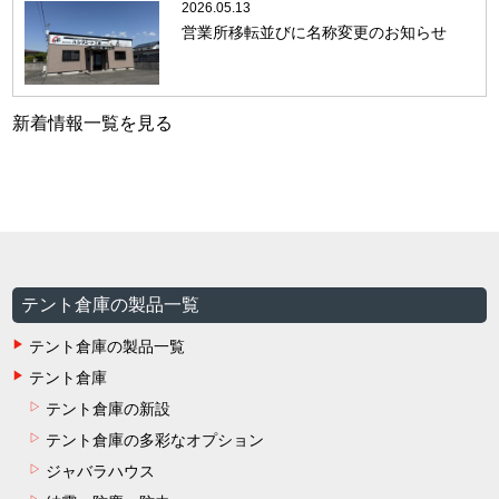
2026.05.13
営業所移転並びに名称変更のお知らせ
新着情報一覧を見る
テント倉庫の製品一覧
テント倉庫の製品一覧
テント倉庫
テント倉庫の新設
テント倉庫の多彩なオプション
ジャバラハウス