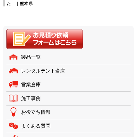
た ｜熊本県
製品一覧
レンタルテント倉庫
営業倉庫
施工事例
お役立ち情報
よくある質問