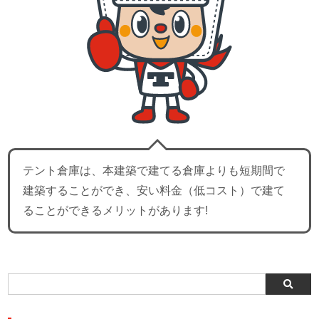
テント倉庫は、本建築で建てる倉庫よりも短期間で
建築することができ、安い料金（低コスト）で建て
ることができるメリットがあります!