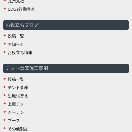
九州支社
SDGs行動宣言
お役立ちブログ
投稿一覧
お知らせ
お役立ち情報
テント倉庫施工事例
投稿一覧
テント倉庫
生地張替え
上屋テント
カーテン
ブース
その他製品