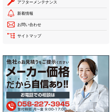
アフターメンテナンス
新着情報
お問い合わせ
サイトマップ