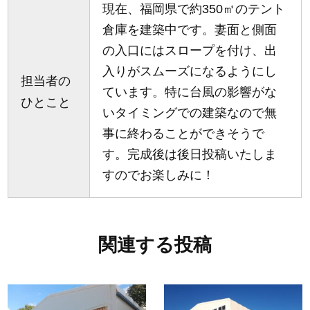
現在、福岡県で約350㎡のテント
倉庫を建築中です。妻面と側面
の入口にはスロープを付け、出
入りがスムーズになるようにし
担当者の
ています。特に台風の影響がな
ひとこと
いタイミングでの建築なので無
事に終わることができそうで
す。完成後は後日投稿いたしま
すのでお楽しみに！
関連する投稿