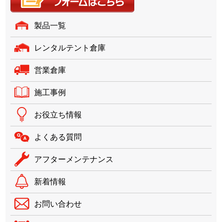
製品一覧
レンタルテント倉庫
営業倉庫
施工事例
お役立ち情報
よくある質問
アフターメンテナンス
新着情報
お問い合わせ