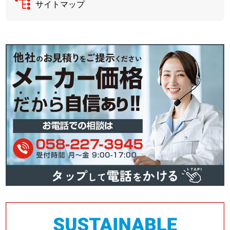
サイトマップ