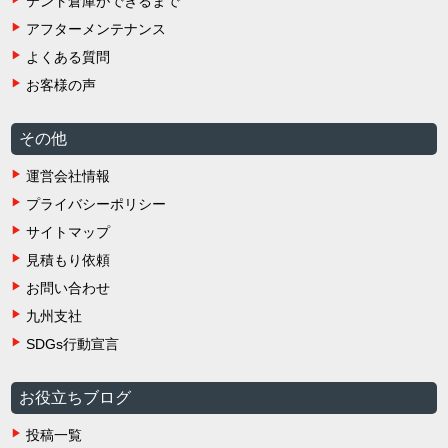
テント倉庫ができるまで
アフターメンテナンス
よくある質問
お客様の声
その他
運営会社情報
プライバシーポリシー
サイトマップ
見積もり依頼
お問い合わせ
九州支社
SDGs行動宣言
お役立ちブログ
投稿一覧