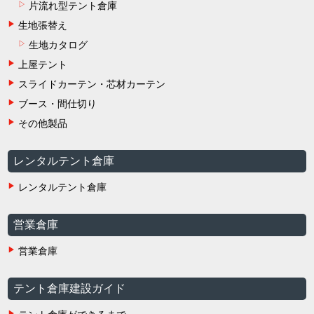
片流れ型テント倉庫
生地張替え
生地カタログ
上屋テント
スライドカーテン・芯材カーテン
ブース・間仕切り
その他製品
レンタルテント倉庫
レンタルテント倉庫
営業倉庫
営業倉庫
テント倉庫建設ガイド