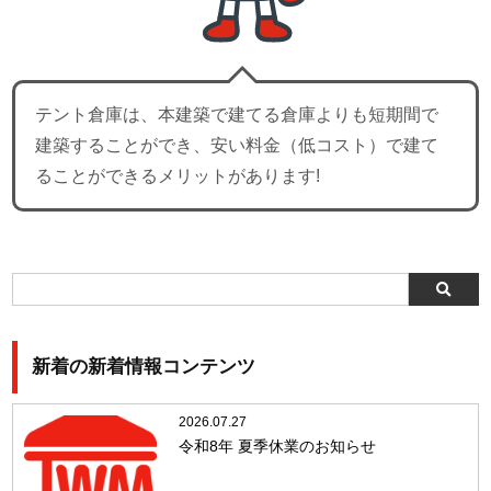
テント倉庫は、本建築で建てる倉庫よりも短期間で
建築することができ、安い料金（低コスト）で建て
ることができるメリットがあります!
新着の新着情報コンテンツ
2026.07.27
令和8年 夏季休業のお知らせ