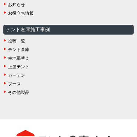
お知らせ
お役立ち情報
テント倉庫施工事例
投稿一覧
テント倉庫
生地張替え
上屋テント
カーテン
ブース
その他製品