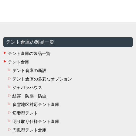
テント倉庫の製品一覧
テント倉庫の製品一覧
テント倉庫
テント倉庫の新設
テント倉庫の多彩なオプション
ジャバラハウス
結露・防塵・防虫
多雪地区対応テント倉庫
切妻型テント
明り取り仕様テント倉庫
円弧型テント倉庫