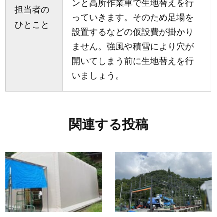
ンと高所作業車で生地替えを行
担当者の
っていきます。そのため足場を
ひとこと
設置するなどの仮設費が掛かり
ません。強風や積雪により穴が
開いてしまう前に生地替えを行
いましょう。
関連する投稿