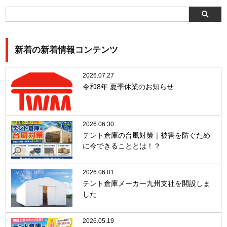
新着の新着情報コンテンツ
2026.07.27
令和8年 夏季休業のお知らせ
2026.06.30
テント倉庫の台風対策｜被害を防ぐため
に今できることとは！？
2026.06.01
テント倉庫メーカー九州支社を開設しま
した
2026.05.19