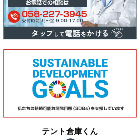
テント倉庫くん