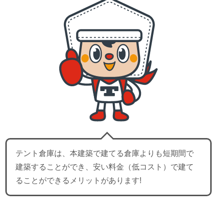
テント倉庫は、本建築で建てる倉庫よりも短期間で
建築することができ、安い料金（低コスト）で建て
ることができるメリットがあります!