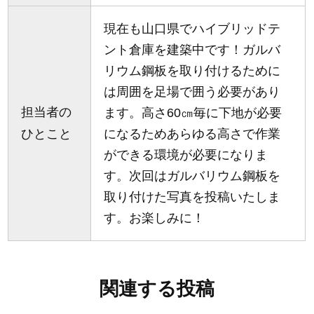
現在も山口県でハイブリッドテ
ント倉庫を建築中です！ガルバ
リウム鋼板を取り付けるために
は周囲を足場で囲う必要があり
担当者の
ます。高さ60㎝毎に下地が必要
ひとこと
になるためあらゆる高さで作業
ができる環境が必要になりま
す。次回はガルバリウム鋼板を
取り付けた写真を投稿いたしま
す。お楽しみに！
関連する投稿