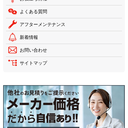
よくある質問
アフターメンテナンス
新着情報
お問い合わせ
サイトマップ