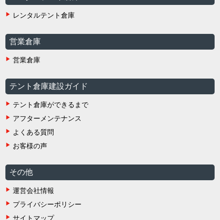
レンタルテント倉庫
営業倉庫
営業倉庫
テント倉庫建設ガイド
テント倉庫ができるまで
アフターメンテナンス
よくある質問
お客様の声
その他
運営会社情報
プライバシーポリシー
サイトマップ