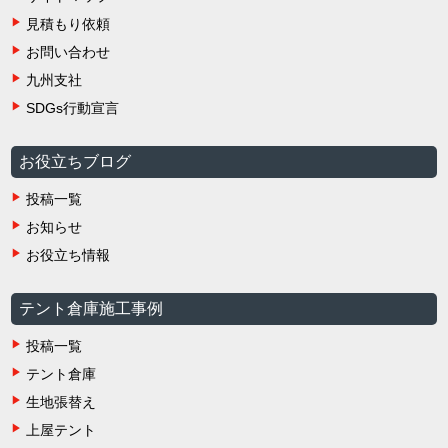
見積もり依頼
お問い合わせ
九州支社
SDGs行動宣言
お役立ちブログ
投稿一覧
お知らせ
お役立ち情報
テント倉庫施工事例
投稿一覧
テント倉庫
生地張替え
上屋テント