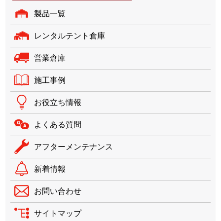
製品一覧
レンタルテント倉庫
営業倉庫
施工事例
お役立ち情報
よくある質問
アフターメンテナンス
新着情報
お問い合わせ
サイトマップ