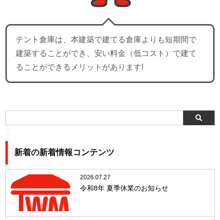
テント倉庫は、本建築で建てる倉庫よりも短期間で
建築することができ、安い料金（低コスト）で建て
ることができるメリットがあります!
新着の新着情報コンテンツ
2026.07.27
令和8年 夏季休業のお知らせ