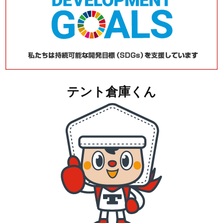
テント倉庫くん