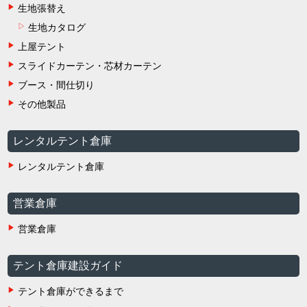
生地張替え
生地カタログ
上屋テント
スライドカーテン・芯材カーテン
ブース・間仕切り
その他製品
レンタルテント倉庫
レンタルテント倉庫
営業倉庫
営業倉庫
テント倉庫建設ガイド
テント倉庫ができるまで