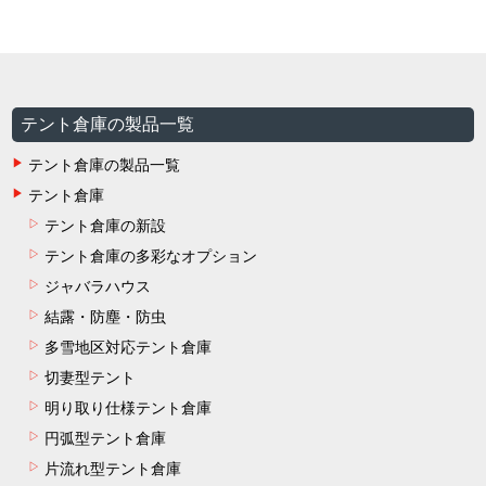
テント倉庫の製品一覧
テント倉庫の製品一覧
テント倉庫
テント倉庫の新設
テント倉庫の多彩なオプション
ジャバラハウス
結露・防塵・防虫
多雪地区対応テント倉庫
切妻型テント
明り取り仕様テント倉庫
円弧型テント倉庫
片流れ型テント倉庫