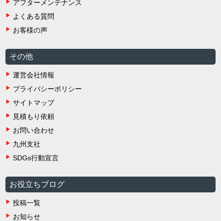
アフターメンテナンス
よくある質問
お客様の声
その他
運営会社情報
プライバシーポリシー
サイトマップ
見積もり依頼
お問い合わせ
九州支社
SDGs行動宣言
お役立ちブログ
投稿一覧
お知らせ