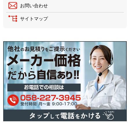
お問い合わせ
サイトマップ