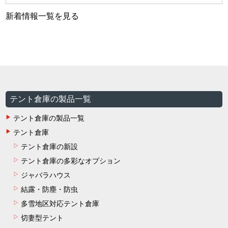
新着情報一覧を見る
テント倉庫の製品一覧
テント倉庫の製品一覧
テント倉庫
テント倉庫の新設
テント倉庫の多彩なオプション
ジャバラハウス
結露・防塵・防虫
多雪地区対応テント倉庫
切妻型テント