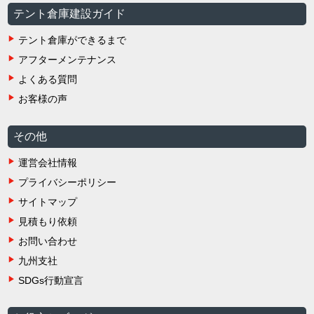
テント倉庫建設ガイド
テント倉庫ができるまで
アフターメンテナンス
よくある質問
お客様の声
その他
運営会社情報
プライバシーポリシー
サイトマップ
見積もり依頼
お問い合わせ
九州支社
SDGs行動宣言