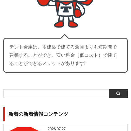
テント倉庫は、本建築で建てる倉庫よりも短期間で
建築することができ、安い料金（低コスト）で建て
ることができるメリットがあります!
新着の新着情報コンテンツ
2026.07.27