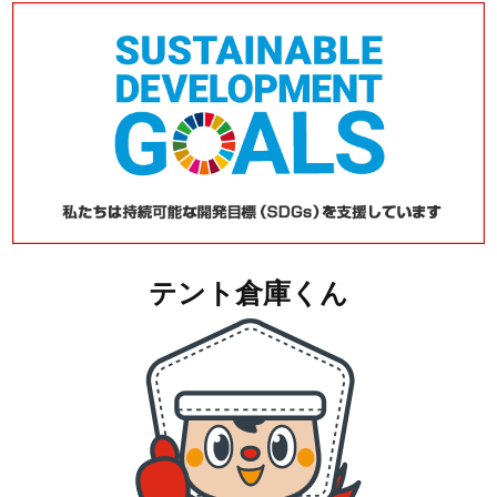
テント倉庫くん