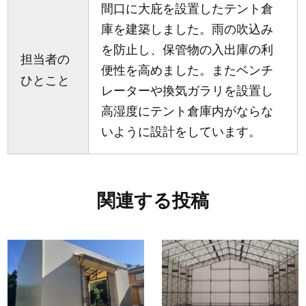
間口に大庇を設置したテント倉
庫を建築しました。雨の吹込み
を防止し、保管物の入出庫の利
担当者の
便性を高めました。またベンチ
ひとこと
レーターや換気ガラリを設置し
高湿度にテント倉庫内がならな
いように設計をしています。
関連する投稿