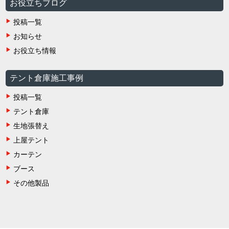
お役立ちブログ
投稿一覧
お知らせ
お役立ち情報
テント倉庫施工事例
投稿一覧
テント倉庫
生地張替え
上屋テント
カーテン
ブース
その他製品