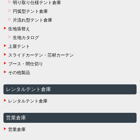
明り取り仕様テント倉庫
円弧型テント倉庫
片流れ型テント倉庫
生地張替え
生地カタログ
上屋テント
スライドカーテン・芯材カーテン
ブース・間仕切り
その他製品
レンタルテント倉庫
レンタルテント倉庫
営業倉庫
営業倉庫