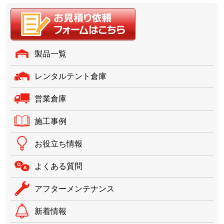
製品一覧
レンタルテント倉庫
営業倉庫
施工事例
お役立ち情報
よくある質問
アフターメンテナンス
新着情報